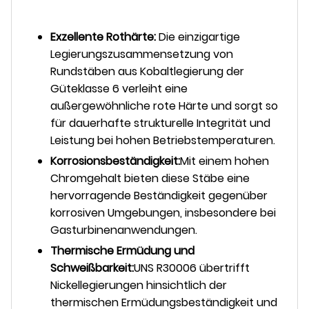
Exzellente Rothärte:
Die einzigartige
Legierungszusammensetzung von
Rundstäben aus Kobaltlegierung der
Güteklasse 6 verleiht eine
außergewöhnliche rote Härte und sorgt so
für dauerhafte strukturelle Integrität und
Leistung bei hohen Betriebstemperaturen.
Korrosionsbeständigkeit:
Mit einem hohen
Chromgehalt bieten diese Stäbe eine
hervorragende Beständigkeit gegenüber
korrosiven Umgebungen, insbesondere bei
Gasturbinenanwendungen.
Thermische Ermüdung und
Schweißbarkeit:
UNS R30006 übertrifft
Nickellegierungen hinsichtlich der
thermischen Ermüdungsbeständigkeit und