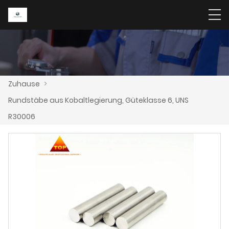
Zuhause
>
Rundstäbe aus Kobaltlegierung, Güteklasse 6, UNS
R30006