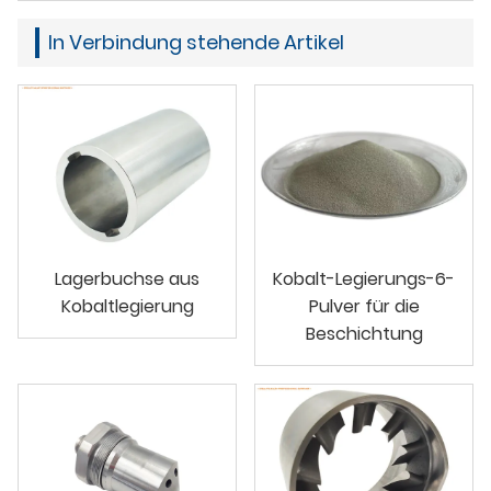
In Verbindung stehende Artikel
Lagerbuchse aus
Kobalt-Legierungs-6-
Kobaltlegierung
Pulver für die
Beschichtung