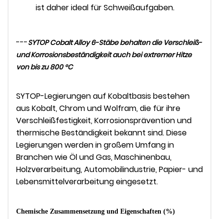
ist daher ideal für Schweißaufgaben.
---
SYTOP Cobalt Alloy 6-Stäbe behalten die Verschleiß-
und Korrosionsbeständigkeit auch bei extremer Hitze
von bis zu 800 °C
SYTOP-Legierungen auf Kobaltbasis bestehen
aus Kobalt, Chrom und Wolfram, die für ihre
Verschleißfestigkeit, Korrosionsprävention und
thermische Beständigkeit bekannt sind. Diese
Legierungen werden in großem Umfang in
Branchen wie Öl und Gas, Maschinenbau,
Holzverarbeitung, Automobilindustrie, Papier- und
Lebensmittelverarbeitung eingesetzt.
Chemische Zusammensetzung und Eigenschaften (%)