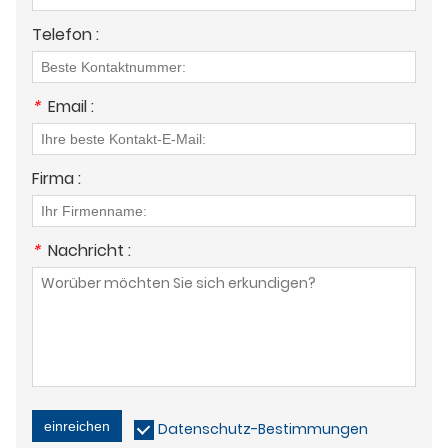
Telefon :
*
Email :
Firma :
*
Nachricht :
einreichen
Datenschutz-Bestimmungen