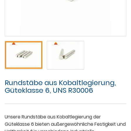
Rundstäbe aus Kobaltlegierung,
Güteklasse 6, UNS R30006
Unsere Rundstäbe aus Kobaltlegierung der
Güteklasse 6 bieten außergewöhnliche Festigkeit und