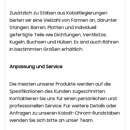
Zusätzlich zu Stäben aus Kobaltlegierungen
bieten wir eine Vielzahl von Formen an, darunter
Stangen, Barren, Platten und individuell
gefertigte Teile wie Dichtungen, Ventilsitze,
Kugeln, Buchsen und Hülsen. Es sind auch Röhren
in bestimmten Größen erhältlich.
Anpassung und Service
Die meisten unserer Produkte werden auf die
Spezifikationen des Kunden zugeschnitten.
Kontaktieren Sie uns für einen persönlichen und
professionellen Service. Für weitere Details oder
Anfragen zu unseren Kobalt-Chrom-Rundstäben
wenden Sie sich bitte an unser Team.