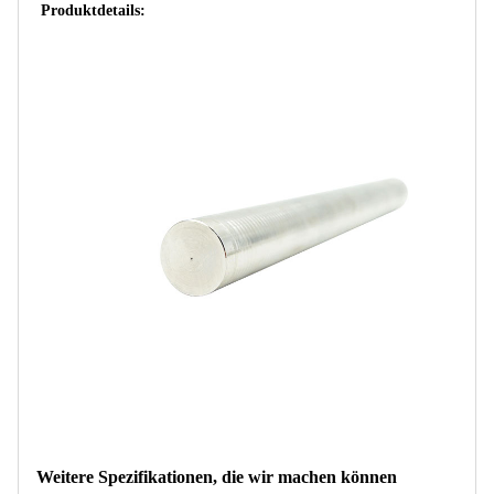
Produktdetails:
Weitere Spezifikationen, die wir machen können