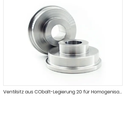
Ventilsitz aus CObalt-Legierung 20 für Homogenisator