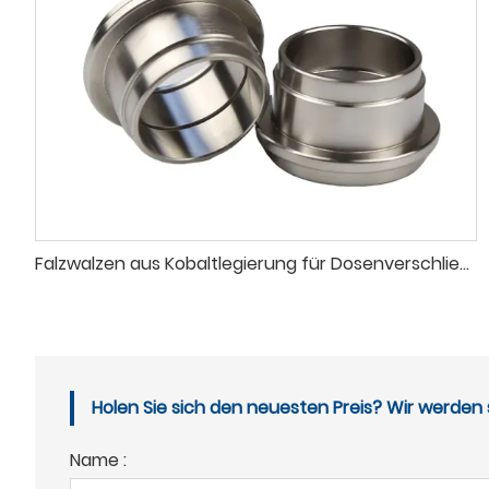
Falzwalzen aus Kobaltlegierung für Dosenverschließmaschinen
Holen Sie sich den neuesten Preis? Wir werden 
Name :