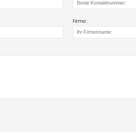
Firma :