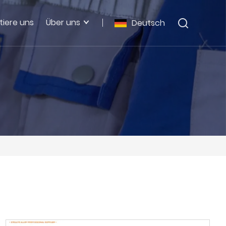
tiere uns
Über uns
Deutsch