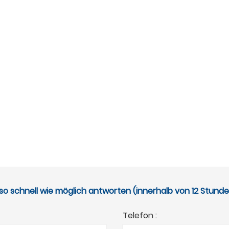
so schnell wie möglich antworten (innerhalb von 12 Stund
Telefon :